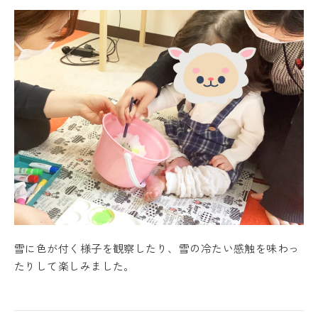
雪に色が付く様子を観察したり、雪の冷たい感触を味わっ
たりして楽しみました。