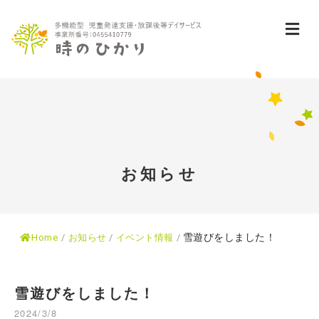
メ
お知らせ
雪遊びをしました！
Home
/
お知らせ
/
イベント情報
/
雪遊びをしました！
2024/3/8