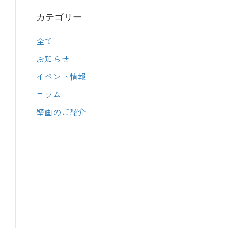
カテゴリー
全て
お知らせ
イベント情報
コラム
壁画のご紹介