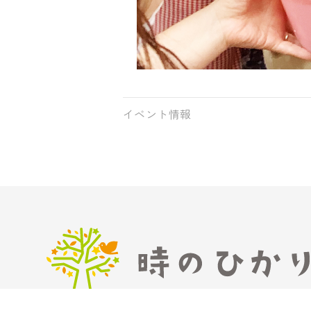
イベント情報