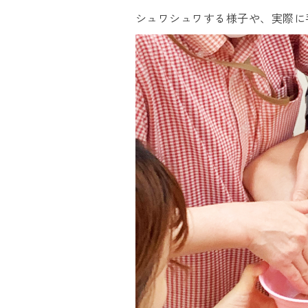
シュワシュワする様子や、実際に