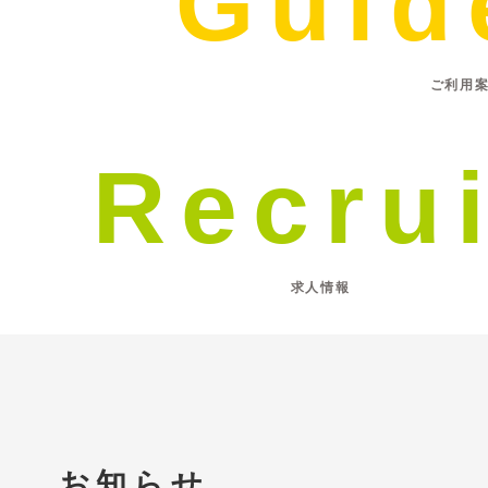
Guid
ご利用
Recrui
求人情報
お知らせ