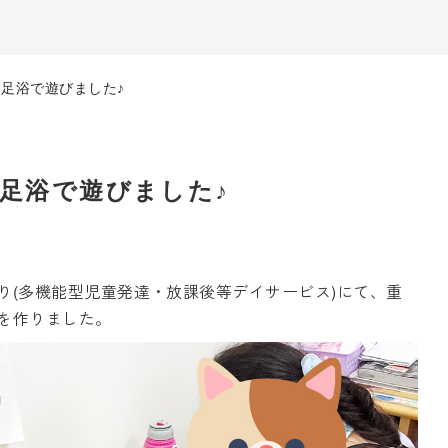
足浴で遊びました♪
足浴で遊びました♪
り(多機能型児童発達・放課後等デイサービス)にて、重
を作りました。