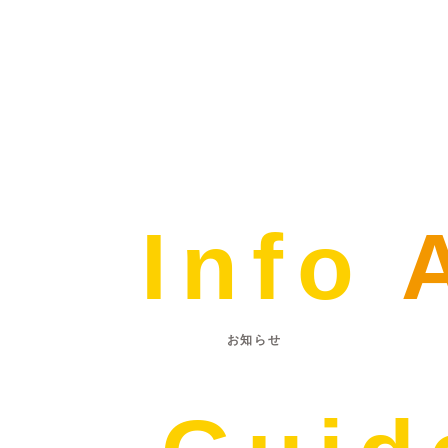
Info
お知らせ