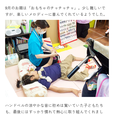
9月のお題は「おもちゃのチャチャチャ」。少し難しいで
すが、楽しいメロディーに喜んでくれているようでした。
ハンドベルの涼やかな音に初めは驚いていた子どもたち
も、最後にはすっかり慣れて熱心に取り組んでくれまし