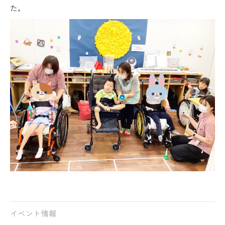
た。
イベント情報