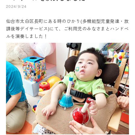
2024/9/24
仙台市太白区長町にある時のひかり(多機能型児童発達・放
課後等デイサービス)にて、ご利用児のみなさまとハンドベ
ルを演奏しました！