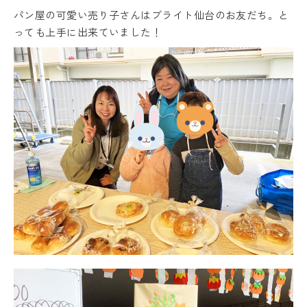
パン屋の可愛い売り子さんはブライト仙台のお友だち。と
っても上手に出来ていました！