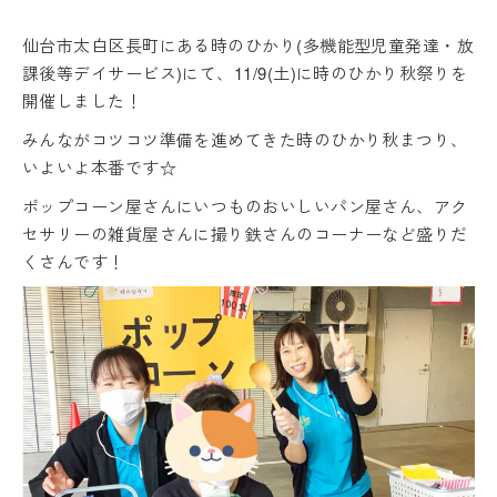
仙台市太白区長町にある時のひかり(多機能型児童発達・放
課後等デイサービス)にて、11/9(土)に時のひかり秋祭りを
開催しました！
みんながコツコツ準備を進めてきた時のひかり秋まつり、
いよいよ本番です☆
ポップコーン屋さんにいつものおいしいパン屋さん、アク
セサリーの雑貨屋さんに撮り鉄さんのコーナーなど盛りだ
くさんです！