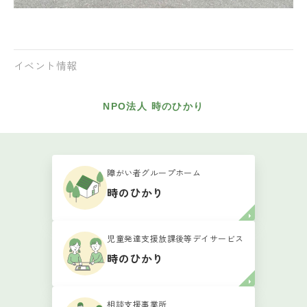
イベント情報
NPO法人 時のひかり
障がい者グループホーム
時のひかり
児童発達支援放課後等デイサービス
時のひかり
相談支援事業所