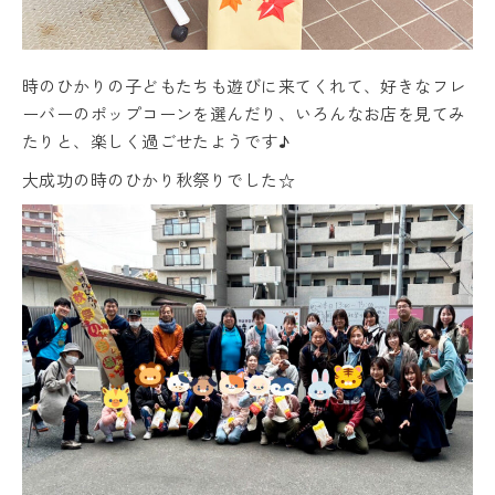
時のひかりの子どもたちも遊びに来てくれて、好きなフレ
ーバーのポップコーンを選んだり、いろんなお店を見てみ
たりと、楽しく過ごせたようです♪
大成功の時のひかり秋祭りでした☆