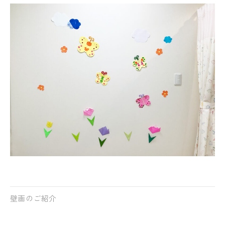
壁画のご紹介