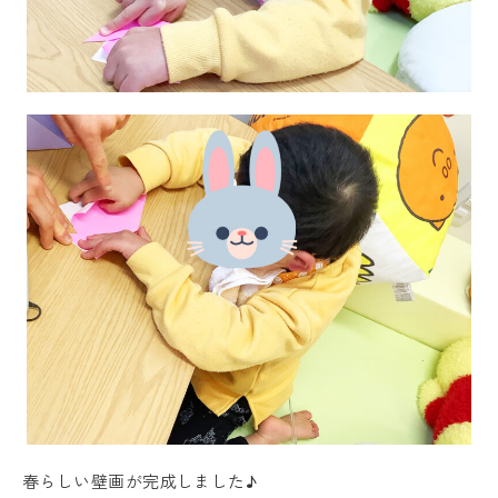
春らしい壁画が完成しました♪