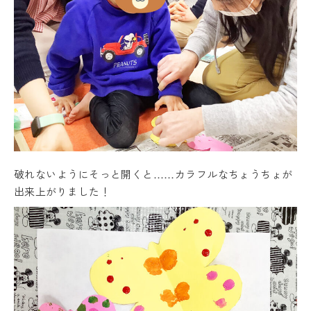
破れないようにそっと開くと……カラフルなちょうちょが
出来上がりました！