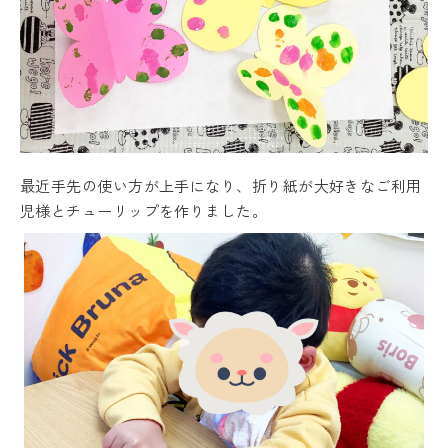
最近手先の使い方が上手になり、折り紙が大好きなご利用
児様とチューリップを作りました。